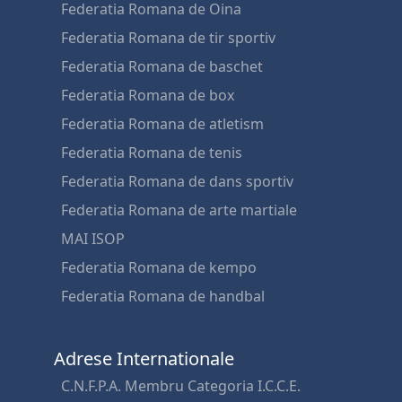
Federatia Romana de Oina
Federatia Romana de tir sportiv
Federatia Romana de baschet
Federatia Romana de box
Federatia Romana de atletism
Federatia Romana de tenis
Federatia Romana de dans sportiv
Federatia Romana de arte martiale
MAI ISOP
Federatia Romana de kempo
Federatia Romana de handbal
Adrese Internationale
C.N.F.P.A. Membru Categoria I.C.C.E.