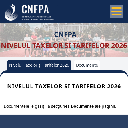
CNFPA
NIVELUL TAXELOR SI TARIFELOR 2026
Nivelul Taxelor și Tarifelor 2026
Documente
NIVELUL TAXELOR SI TARIFELOR 2026
Documentele le găsiți la secțiunea
Documente
ale paginii.