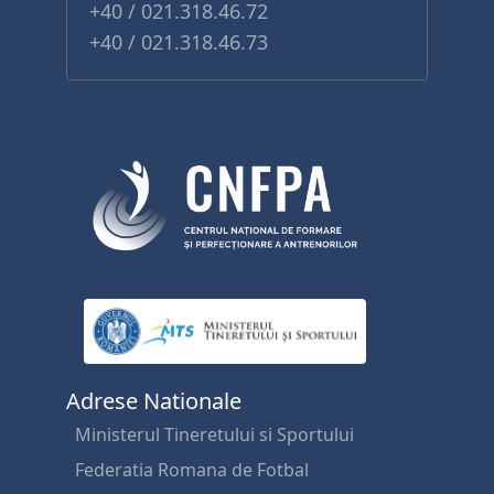
+40 / 021.318.46.72
+40 / 021.318.46.73
Adrese Nationale
Ministerul Tineretului si Sportului
Federatia Romana de Fotbal